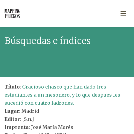
Búsquedas e índices
Título
:
Gracioso chasco que han dado tres
estudiantes a un mesonero, y lo que despues les
sucedió con cuatro ladrones.
Lugar
: Madrid
Editor
: [S.n.]
Imprenta
: José María Marés