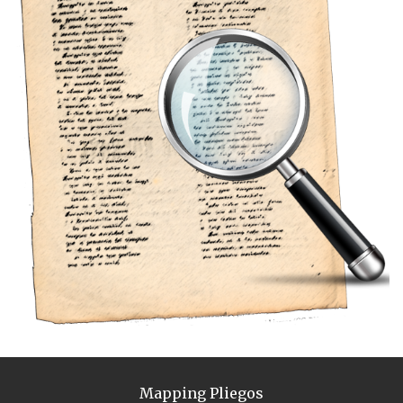
Mapping Pliegos