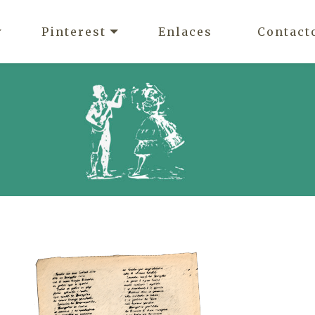
Pinterest
Enlaces
Contact