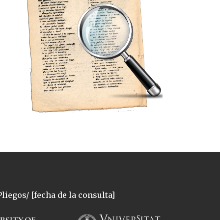
liegos/ [fecha de la consulta]