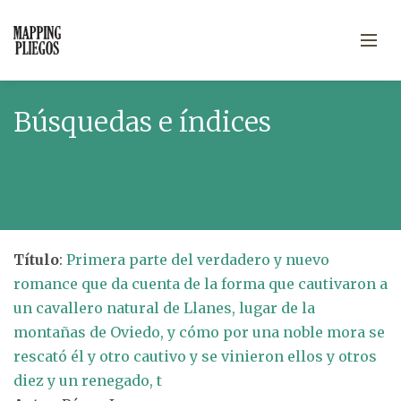
Búsquedas e índices
Título
:
Primera parte del verdadero y nuevo
romance que da cuenta de la forma que cautivaron a
un cavallero natural de Llanes, lugar de la
montañas de Oviedo, y cómo por una noble mora se
rescató él y otro cautivo y se vinieron ellos y otros
diez y un renegado, t