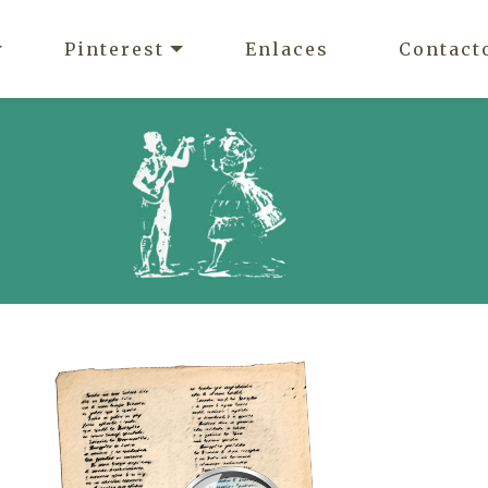
Pinterest
Enlaces
Contact