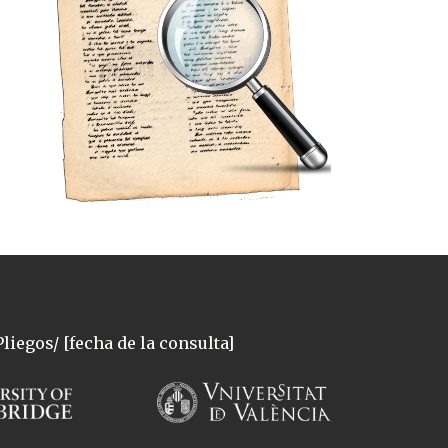
liegos/ [fecha de la consulta]