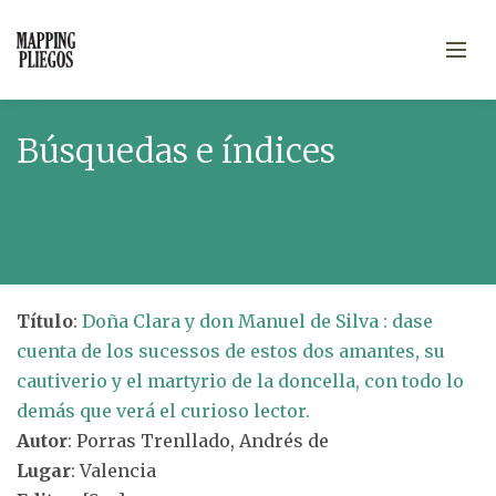
Búsquedas e índices
Título
:
Doña Clara y don Manuel de Silva : dase
cuenta de los sucessos de estos dos amantes, su
cautiverio y el martyrio de la doncella, con todo lo
demás que verá el curioso lector.
Autor
: Porras Trenllado, Andrés de
Lugar
: Valencia