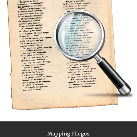
Mapping Pliegos