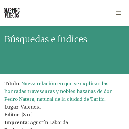
Búsquedas e índices
Título
:
Nueva relación en que se explican las
honradas travessuras y nobles hazañas de don
Pedro Natera, natural de la ciudad de Tarifa.
Lugar
: Valencia
Editor
: [S.n.]
Imprenta
: Agustín Laborda