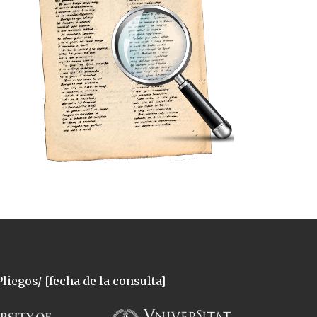
liegos/ [fecha de la consulta]