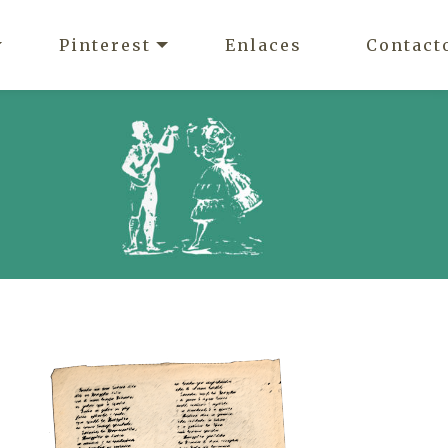
Pinterest
Enlaces
Contact