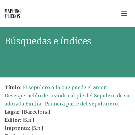
Búsquedas e índices
Título
:
El sepulcro ó lo que puede el amor:
Desesperación de Leandro al pie del Sepulero de su
adorada Emilia : Primera parte del sepulturero.
Lugar
: [Barcelona]
Editor
: [S.n.]
Imprenta
: [S.n.]