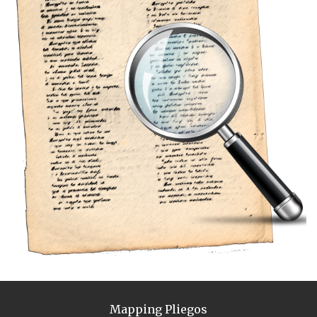
Mapping Pliegos