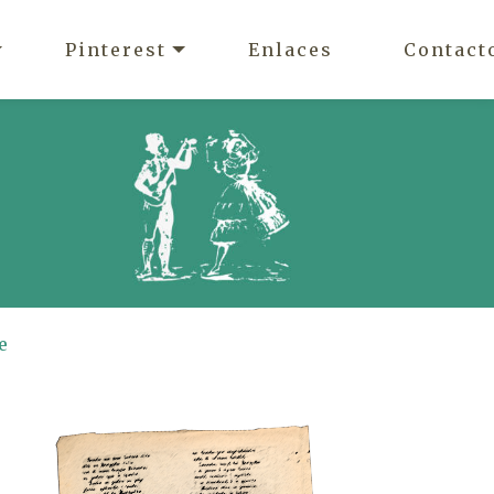
Pinterest
Enlaces
Contact
e