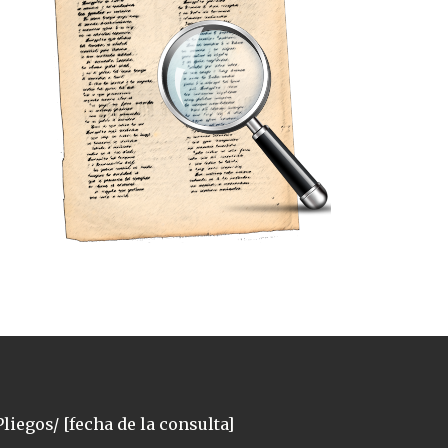
liegos/ [fecha de la consulta]