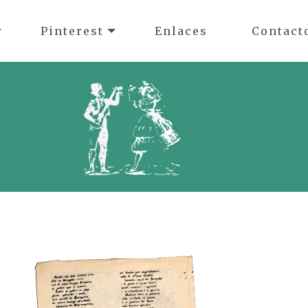
Pinterest
Enlaces
Contact