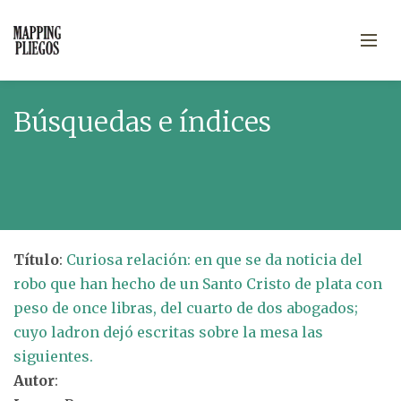
Búsquedas e índices
Título
:
Curiosa relación: en que se da noticia del
robo que han hecho de un Santo Cristo de plata con
peso de once libras, del cuarto de dos abogados;
cuyo ladron dejó escritas sobre la mesa las
siguientes.
Autor
: