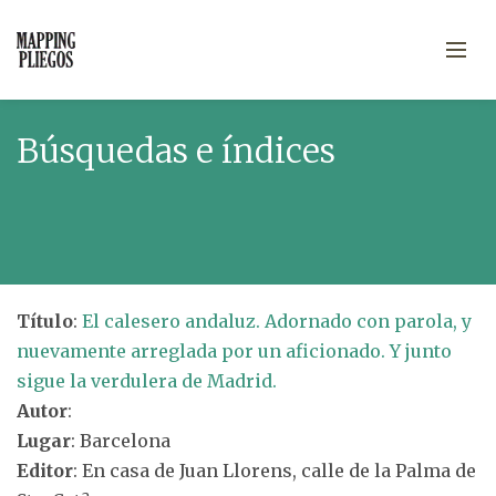
Búsquedas e índices
Título
:
El calesero andaluz. Adornado con parola, y
nuevamente arreglada por un aficionado. Y junto
sigue la verdulera de Madrid.
Autor
:
Lugar
: Barcelona
Editor
: En casa de Juan Llorens, calle de la Palma de