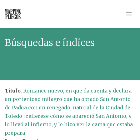
Búsquedas e índices
Título
:
Romance nuevo, en que da cuenta y declara
un portentoso milagro que ha obrado San Antonio
de Padua con un renegado, natural de la Ciudad de
Toledo : refierese cómo se apareció San Antonio, y
lo llevó al infierno, y le hizo ver la cama que estaba
prepara