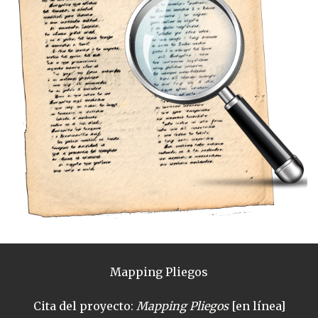
Mapping Pliegos
Cita del proyecto:
Mapping Pliegos
[en línea]