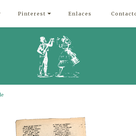
Pinterest
Enlaces
Contact
de