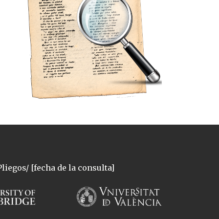
liegos/ [fecha de la consulta]