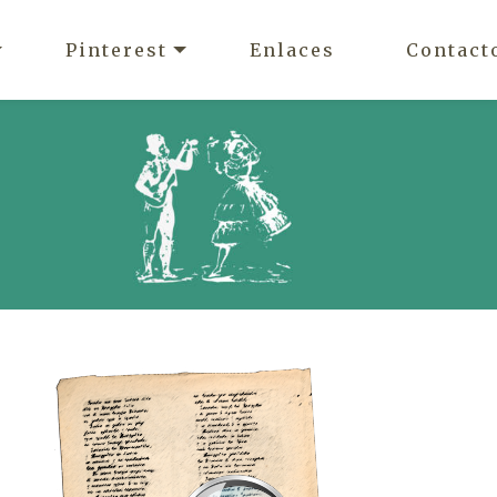
Pinterest
Enlaces
Contact