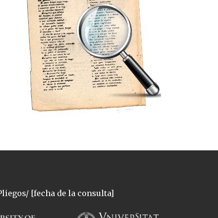
liegos/ [fecha de la consulta]