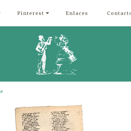
Pinterest
Enlaces
Contact
de