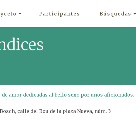
oyecto
Participantes
Búsquedas
ndices
 de amor dedicadas al bello sexo por unos aficionados.
Bosch, calle del Bou de la plaza Nueva, núm. 3