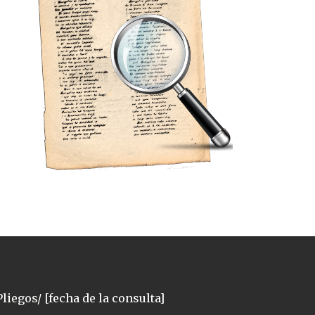
liegos/ [fecha de la consulta]