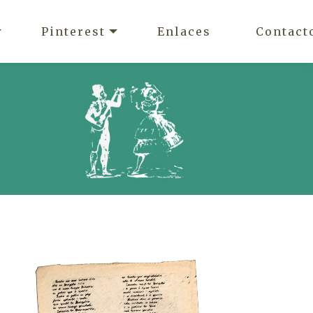
Pinterest
Enlaces
Contact