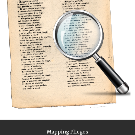
Mapping Pliegos