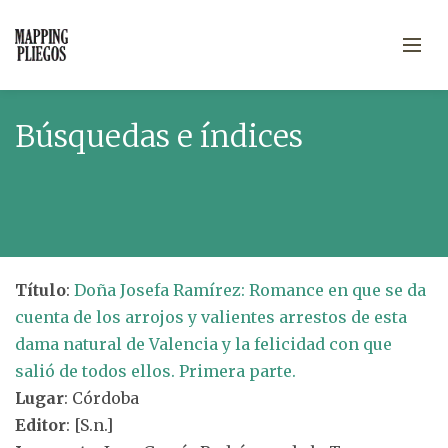
Búsquedas e índices
Título
:
Doña Josefa Ramírez: Romance en que se da
cuenta de los arrojos y valientes arrestos de esta
dama natural de Valencia y la felicidad con que
salió de todos ellos. Primera parte.
Lugar
: Córdoba
Editor
: [S.n.]