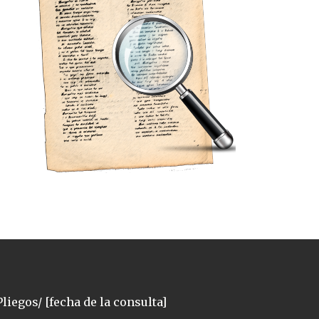
liegos/ [fecha de la consulta]