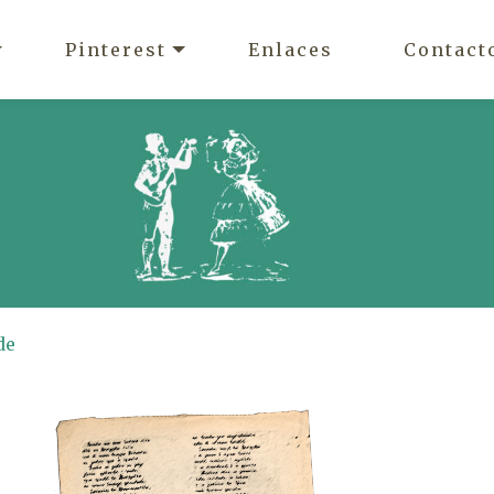
Pinterest
Enlaces
Contact
de