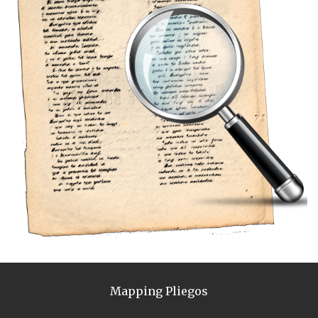
Mapping Pliegos