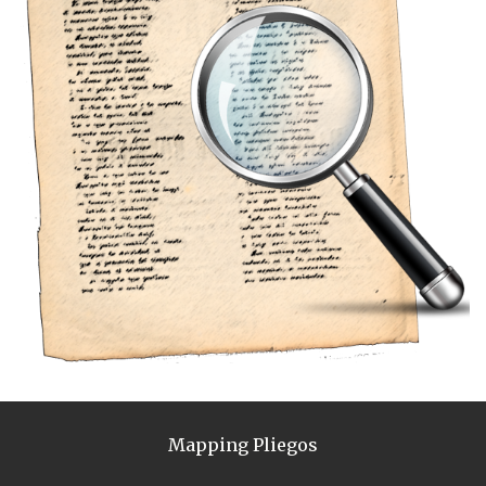
Mapping Pliegos