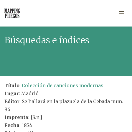
Búsquedas e índices
Título
:
Colección de canciones modernas.
Lugar
: Madrid
Editor
: Se hallará en la plazuela de la Cebada num.
96
Imprenta
: [S.n.]
Fecha
: 1854