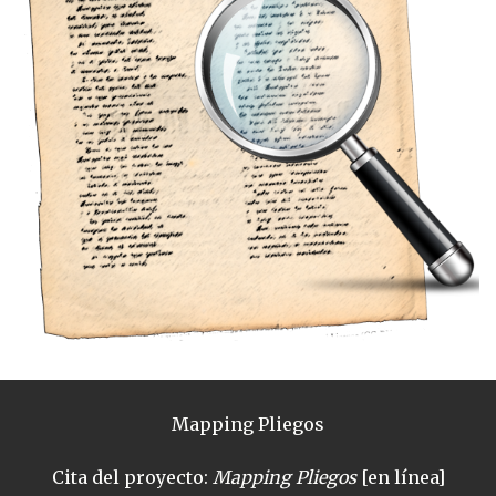
Mapping Pliegos
Cita del proyecto:
Mapping Pliegos
[en línea]