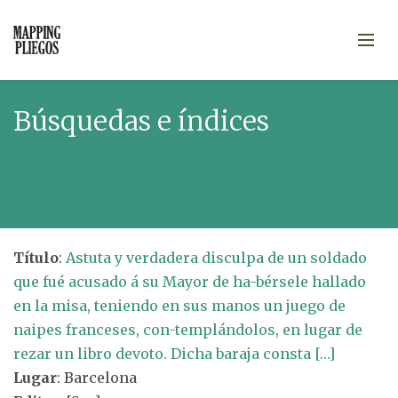
Búsquedas e índices
Título
:
Astuta y verdadera disculpa de un soldado
que fué acusado á su Mayor de ha-bérsele hallado
en la misa, teniendo en sus manos un juego de
naipes franceses, con-templándolos, en lugar de
rezar un libro devoto. Dicha baraja consta […]
Lugar
: Barcelona