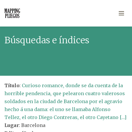
Búsquedas e índices
Título
:
Curioso romance, donde se da cuenta de la
horrible pendencia, que pelearon cuatro valerosos
soldados en la ciudad de Barcelona por el agravio
hecho á una dama: el uno se llamaba Alfonso
Tellez, el otro Diego Contreras, el otro Cayetano […]
Lugar
: Barcelona