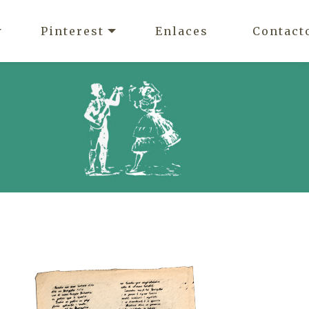
Pinterest
Enlaces
Contact