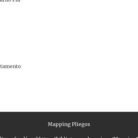
estamento
Mapping Pliegos