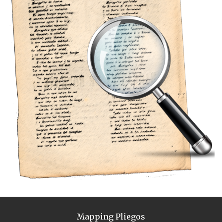
Mapping Pliegos