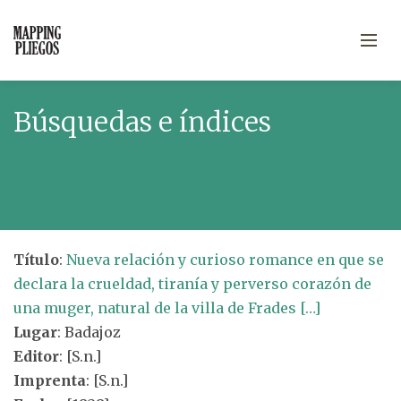
Búsquedas e índices
Título
:
Nueva relación y curioso romance en que se
declara la crueldad, tiranía y perverso corazón de
una muger, natural de la villa de Frades […]
Lugar
: Badajoz
Editor
: [S.n.]
Imprenta
: [S.n.]