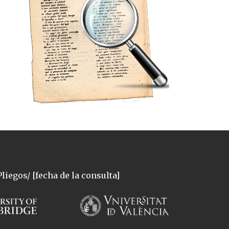
liegos/ [fecha de la consulta]