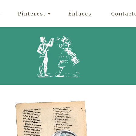
Pinterest
Enlaces
Contact