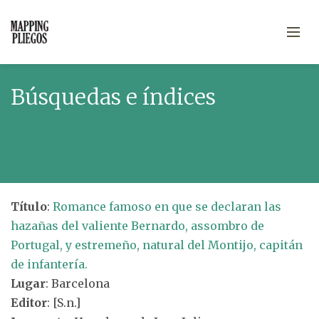
Búsquedas e índices
Título
:
Romance famoso en que se declaran las
hazañas del valiente Bernardo, assombro de
Portugal, y estremeño, natural del Montijo, capitán
de infantería.
Lugar
: Barcelona
Editor
: [S.n.]