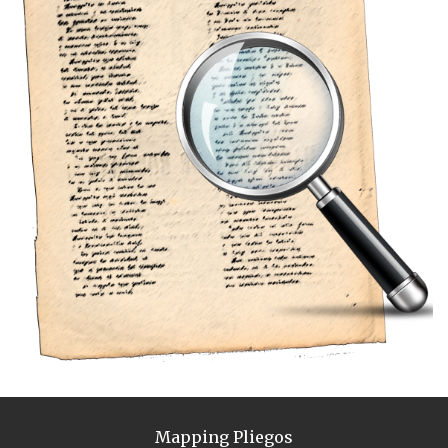
Mapping Pliegos