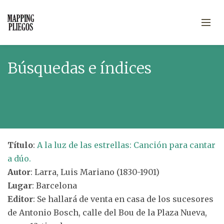
Búsquedas e índices
Título
:
A la luz de las estrellas: Canción para cantar
a dúo.
Autor
: Larra, Luis Mariano (1830-1901)
Lugar
: Barcelona
Editor
: Se hallará de venta en casa de los sucesores
de Antonio Bosch, calle del Bou de la Plaza Nueva,