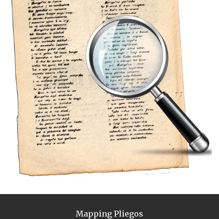
Mapping Pliegos