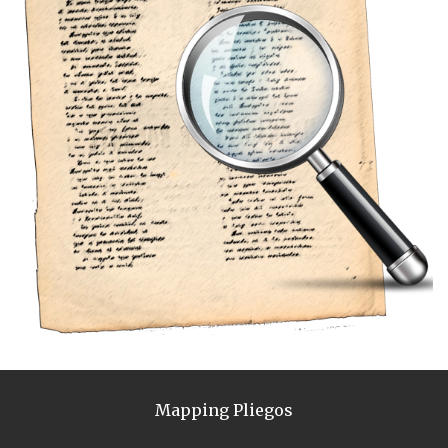
Mapping Pliegos