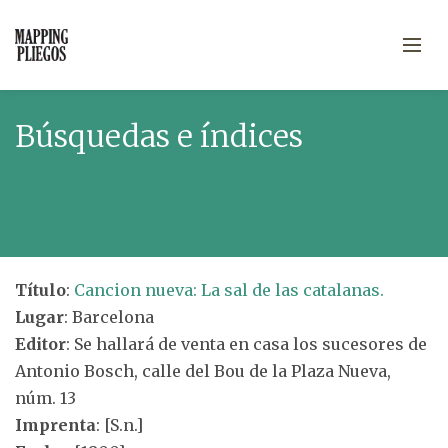
Búsquedas e índices
Título
:
Cancion nueva: La sal de las catalanas.
Lugar
: Barcelona
Editor
: Se hallará de venta en casa los sucesores de
Antonio Bosch, calle del Bou de la Plaza Nueva,
núm. 13
Imprenta
: [S.n.]