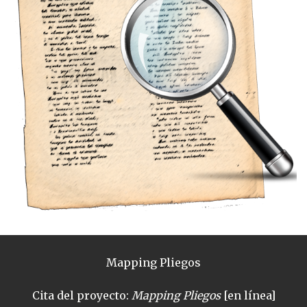
Mapping Pliegos
Cita del proyecto:
Mapping Pliegos
[en línea]