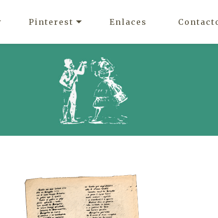
Pinterest
Enlaces
Contact