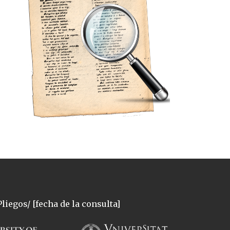
liegos/ [fecha de la consulta]