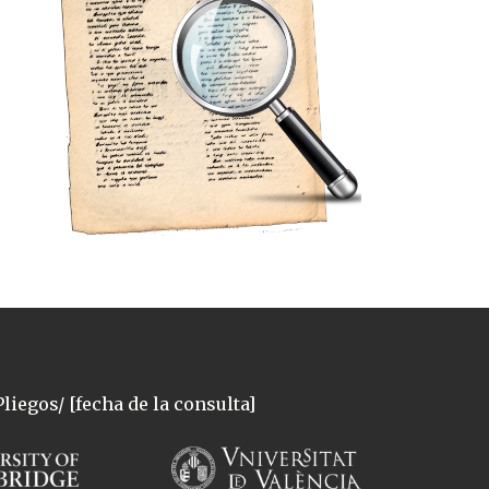
liegos/ [fecha de la consulta]