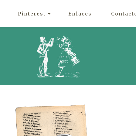
Pinterest
Enlaces
Contact