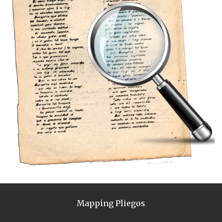
Mapping Pliegos