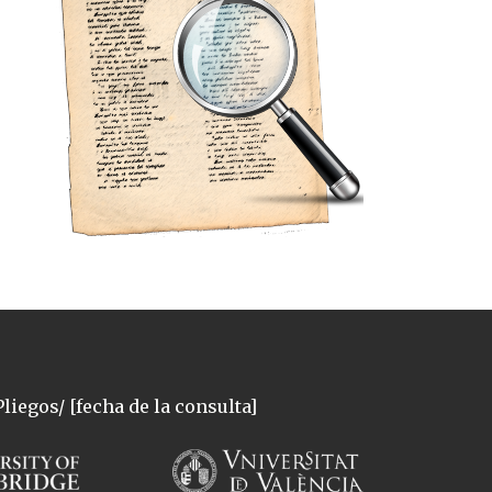
liegos/ [fecha de la consulta]