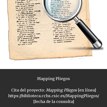
Mapping Pliegos
Cita del proyecto:
Mapping Pliegos
[en línea]
https://biblioteca.cchs.csic.es/MappingPliegos/
[fecha de la consulta]