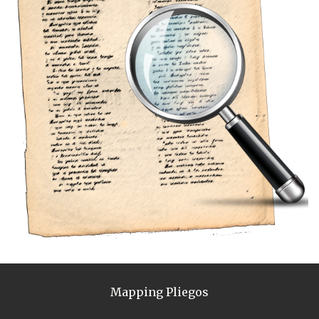
Mapping Pliegos