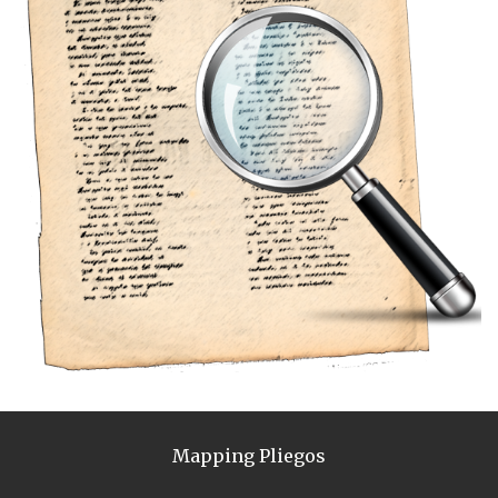
Mapping Pliegos