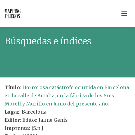
Búsquedas e índices
Título
:
Horrorosa catástrofe ocurrida en Barcelona
en la calle de Amalia, en la fábrica de los Sres.
Morell y Murillo en Junio del presente año.
Lugar
: Barcelona
Editor
: Editor Jaime Genís
Imprenta
: [S.n.]