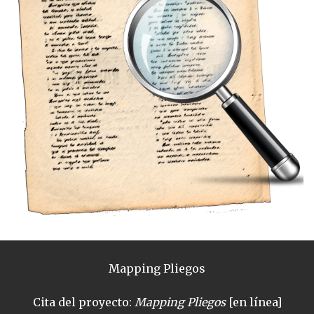
Mapping Pliegos
Cita del proyecto:
Mapping Pliegos
[en línea]