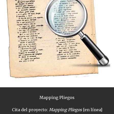
Mapping Pliegos
Cita del proyecto:
Mapping Pliegos
[en línea]