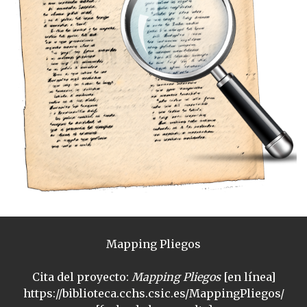
Mapping Pliegos
Cita del proyecto:
Mapping Pliegos
[en línea]
https://biblioteca.cchs.csic.es/MappingPliegos/