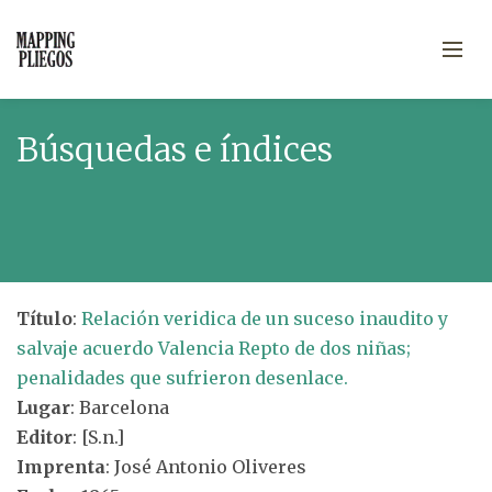
Búsquedas e índices
Título
:
Relación veridica de un suceso inaudito y
salvaje acuerdo Valencia Repto de dos niñas;
penalidades que sufrieron desenlace.
Lugar
: Barcelona
Editor
: [S.n.]
Imprenta
: José Antonio Oliveres