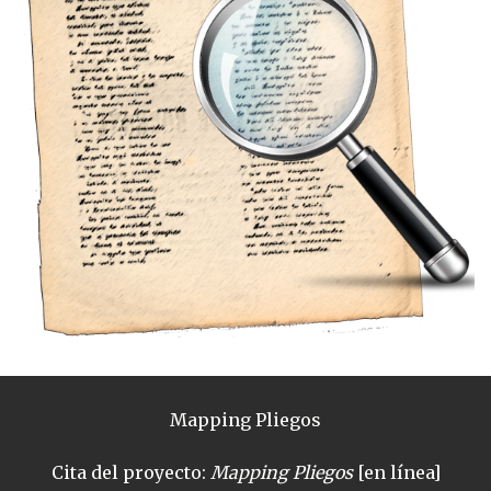
Mapping Pliegos
Cita del proyecto:
Mapping Pliegos
[en línea]