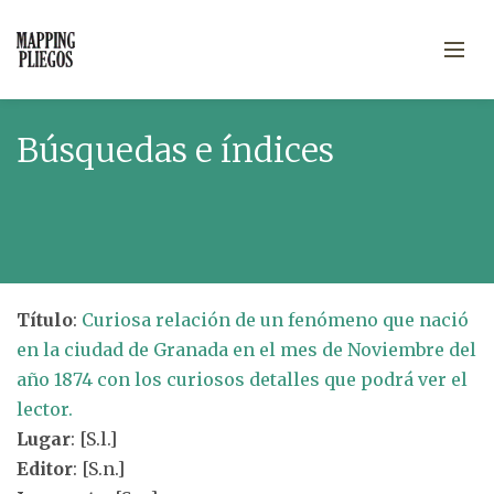
Búsquedas e índices
Título
:
Curiosa relación de un fenómeno que nació
en la ciudad de Granada en el mes de Noviembre del
año 1874 con los curiosos detalles que podrá ver el
lector.
Lugar
: [S.l.]
Editor
: [S.n.]