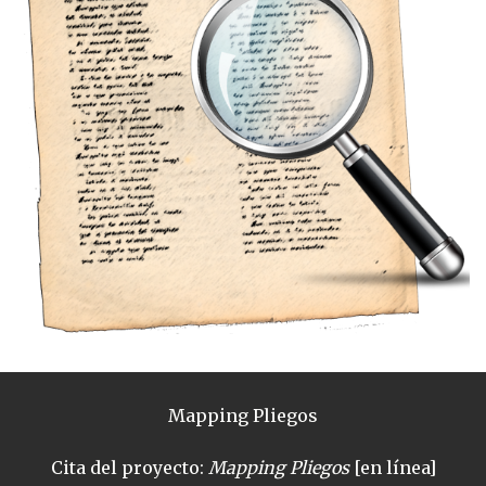
Mapping Pliegos
Cita del proyecto:
Mapping Pliegos
[en línea]