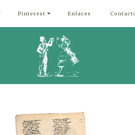
Pinterest
Enlaces
Contact