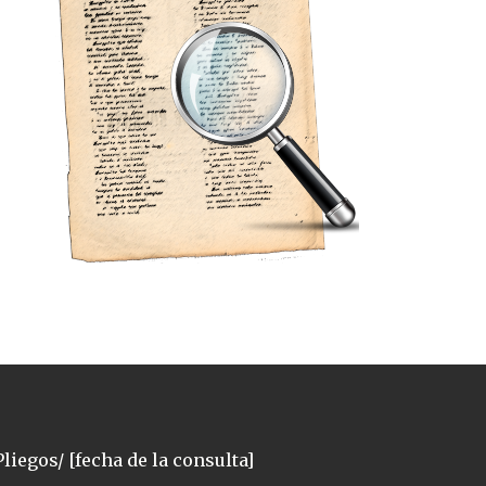
liegos/ [fecha de la consulta]