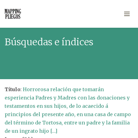
Búsquedas e índices
Título
:
Horrorosa relación que tomarán
esperiencia Padres y Madres con las donaciones y
testamentos en sus hijos, de lo acaecido á
principios del presente año, en una casa de campo
del término de Tortosa, entre un padre y la familia
de un ingrato hijo […]