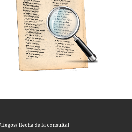
liegos/ [fecha de la consulta]