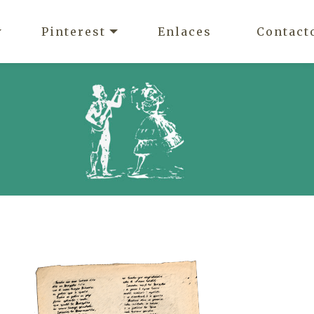
Pinterest
Enlaces
Contact