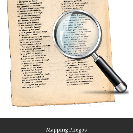
Mapping Pliegos